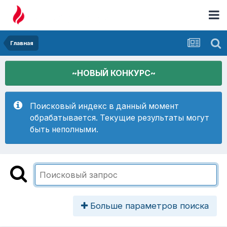
Главная
~НОВЫЙ КОНКУРС~
Поисковый индекс в данный момент
обрабатывается. Текущие результаты могут
быть неполными.
Больше параметров поиска