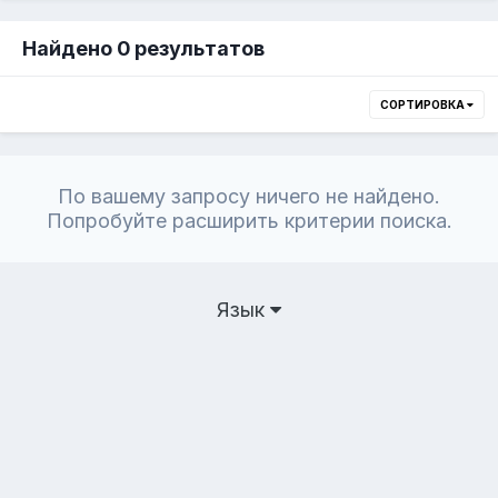
Найдено 0 результатов
СОРТИРОВКА
По вашему запросу ничего не найдено.
Попробуйте расширить критерии поиска.
Язык