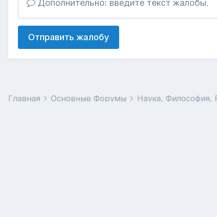
Дополнительно: введите текст жалобы.
Отправить жалобу
Главная
Основные Форумы
Наука, Философия,