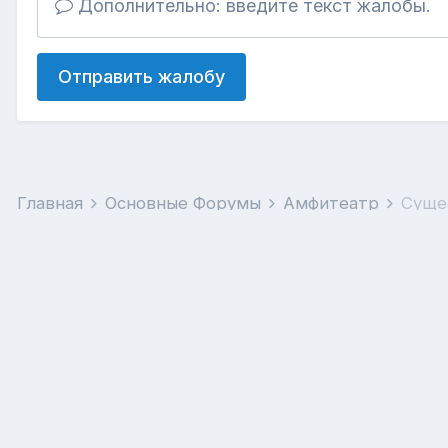
Дополнительно: введите текст жалобы.
Отправить жалобу
Главная
Основные Форумы
Амфитеатр
Суще