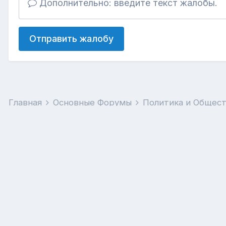
Дополнительно: введите текст жалобы.
Отправить жалобу
Главная
Основные Форумы
Политика и Общес