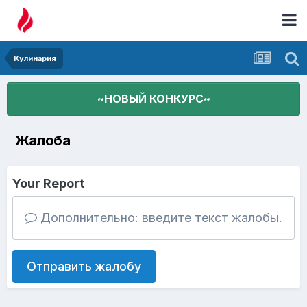
Кулинария
~НОВЫЙ КОНКУРС~
Жалоба
Your Report
Дополнительно: введите текст жалобы.
Отправить жалобу