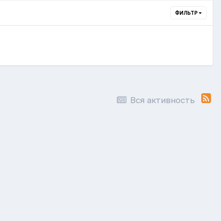
ФИЛЬТР
Вся активность