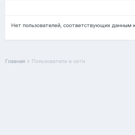
Нет пользователей, соответствующих данным 
Главная
Пользователи в сети