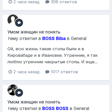
2 часа назад
308 ответов
Умом женщин не понять
тему ответил в
BOSS
Biba
в
General
Ой, всю жизнь такие столы были и в
Кировабаде и в Ивановке. Утренние, я так
люблю утренние накрытые столы. И еще...
2 часа назад
1017 ответов
Умом женщин не понять
тему ответил в
BOSS
BOSS
в
General