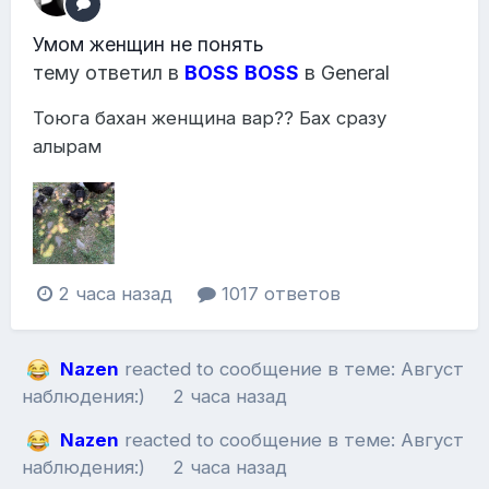
Умом женщин не понять
тему ответил в
BOSS
BOSS
в
General
Тоюга бахан женщина вар?? Бах сразу
алырам
2 часа назад
1017 ответов
Nazen
reacted to сообщение в теме:
Август
наблюдения:)
2 часа назад
Nazen
reacted to сообщение в теме:
Август
наблюдения:)
2 часа назад