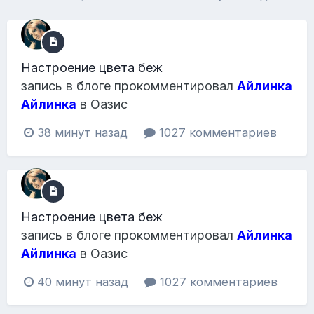
Настроение цвета беж
запись в блоге прокомментировал
Айлинка
Айлинка
в
Оазис
38 минут назад
1027 комментариев
Настроение цвета беж
запись в блоге прокомментировал
Айлинка
Айлинка
в
Оазис
40 минут назад
1027 комментариев