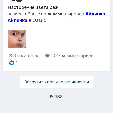
Настроение цвета беж
запись в блоге прокомментировал
Айлинка
Айлинка
в
Оазис
3 часа назад
1027 комментариев
1
Загрузить больше активности
RSS