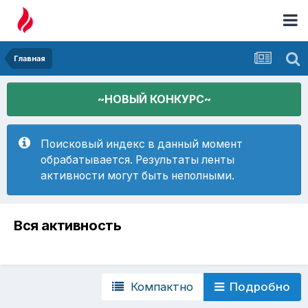
Главная
~НОВЫЙ КОНКУРС~
Поисковый индекс в данный момент
обрабатывается. Результаты ленты
активности могут быть неполными.
Вся активность
Компактно
Подробно