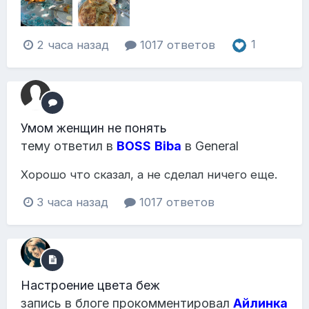
2 часа назад
1017 ответов
1
Умом женщин не понять
тему ответил в
BOSS
Biba
в
General
Хорошо что сказал, а не сделал ничего еще.
3 часа назад
1017 ответов
Настроение цвета беж
запись в блоге прокомментировал
Айлинка