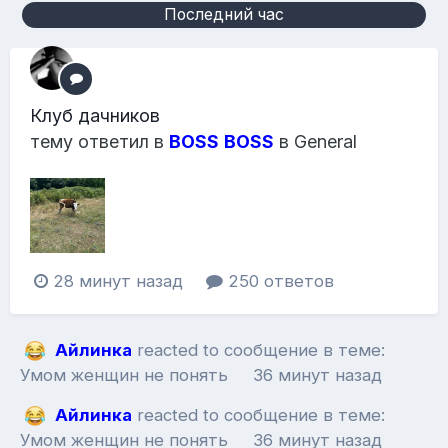
Последний час
Клуб дачников
тему ответил в
BOSS
BOSS
в
General
28 минут назад
250 ответов
Айлинка
reacted to сообщение в теме:
Умом женщин не понять
36 минут назад
Айлинка
reacted to сообщение в теме:
Умом женщин не понять
36 минут назад