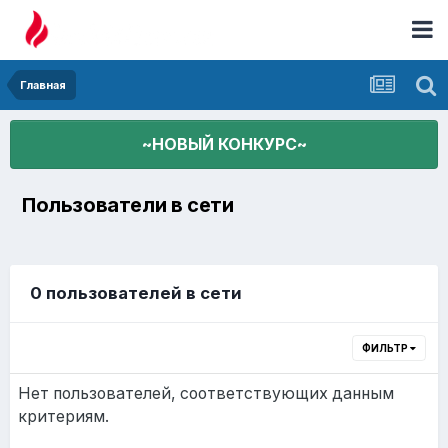
Главная
~НОВЫЙ КОНКУРС~
Пользователи в сети
0 пользователей в сети
ФИЛЬТР
Нет пользователей, соответствующих данным
критериям.