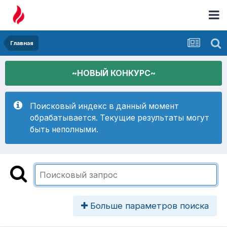
Главная
~НОВЫЙ КОНКУРС~
Поисковый индекс в данный момент
обрабатывается. Текущие результаты могут
быть неполными.
Больше параметров поиска