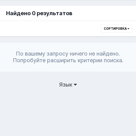
Найдено 0 результатов
СОРТИРОВКА
По вашему запросу ничего не найдено.
Попробуйте расширить критерии поиска.
Язык