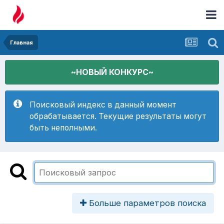
Главная
~НОВЫЙ КОНКУРС~
Поисковый индекс в данный момент
обрабатывается. Текущие результаты могут
быть неполными.
Больше параметров поиска