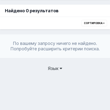
Найдено 0 результатов
СОРТИРОВКА
По вашему запросу ничего не найдено.
Попробуйте расширить критерии поиска.
Язык