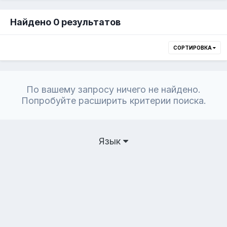
Найдено 0 результатов
СОРТИРОВКА
По вашему запросу ничего не найдено.
Попробуйте расширить критерии поиска.
Язык