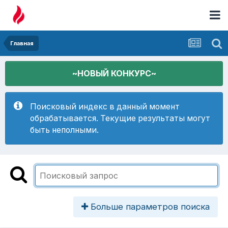
Главная
~НОВЫЙ КОНКУРС~
Поисковый индекс в данный момент
обрабатывается. Текущие результаты могут
быть неполными.
Больше параметров поиска