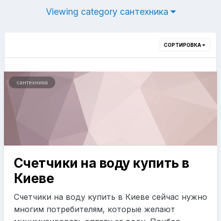
Viewing category сантехника
СОРТИРОВКА
сантехника
Счетчики на воду купить в
Киеве
Счетчики на воду купить в Киеве сейчас нужно
многим потребителям, которые желают