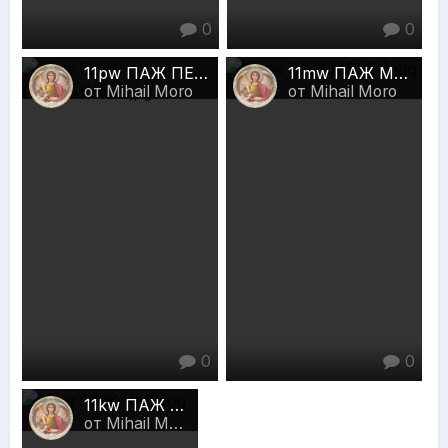
0
0
11pw ПАЖ ПЕНТАКЛЕЙ.jpg
11mw ПАЖ МЕЧЕЙ.jpg
от Mihail Moro
от Mihail Moro
0
0
11kw ПАЖ ЧАШ.jpg
от Mihail Moro