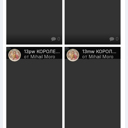
0
0
13pw КОРОЛЕВА ПЕНТАКЛЕЙ.jpg
13mw КОРОЛЕВА МЕЧЕЙ.jpg
от Mihail Moro
от Mihail Moro