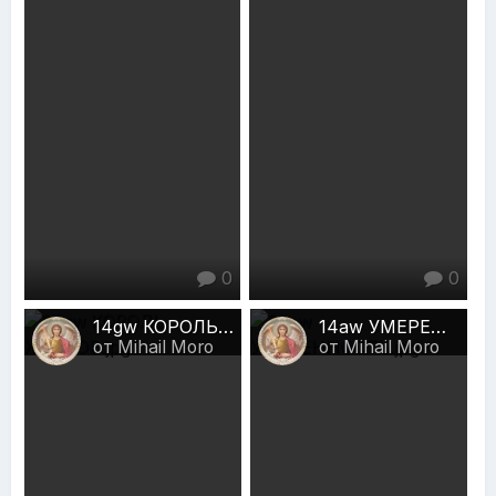
0
0
14gw КОРОЛЬ ЖЕЗЛОВ.jpg
14aw УМЕРЕННОСТЬ.jpg
от Mihail Moro
от Mihail Moro