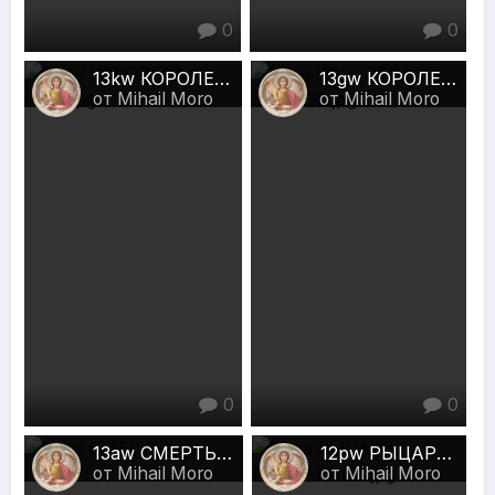
0
0
13kw КОРОЛЕВА ЧАШ.jpg
13gw КОРОЛЕВА ЖЕЗЛОВ.jpg
от Mihail Moro
от Mihail Moro
0
0
13aw СМЕРТЬ.jpg
12pw РЫЦАРЬ ПЕНТАКЛЕЙ.jpg
от Mihail Moro
от Mihail Moro