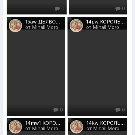
0
0
15aw ДЬЯВОЛ.jpg
14pw КОРОЛЬ ПЕНТАКЛЕЙ.jpg
от Mihail Moro
от Mihail Moro
0
0
14mw1 КОРОЛЬ МЕЧЕЙ.jpg
14kw КОРОЛЬ ЧАШ.jpg
от Mihail Moro
от Mihail Moro