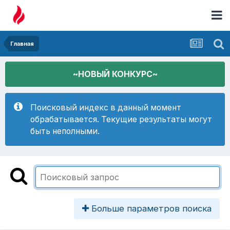
Главная
~НОВЫЙ КОНКУРС~
Поисковый индекс в данный момент
обрабатывается. Текущие результаты могут
быть неполными.
Больше параметров поиска