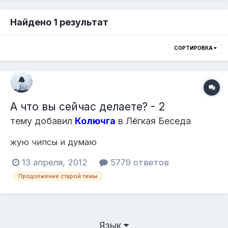
Найдено 1 результат
СОРТИРОВКА
А что вы сейчас делаете? - 2
тему добавил
Колючга
в
Лёгкая Беседа
жую чипсы и думаю
13 апреля, 2012
5779 ответов
Продолжение старой темы
Язык