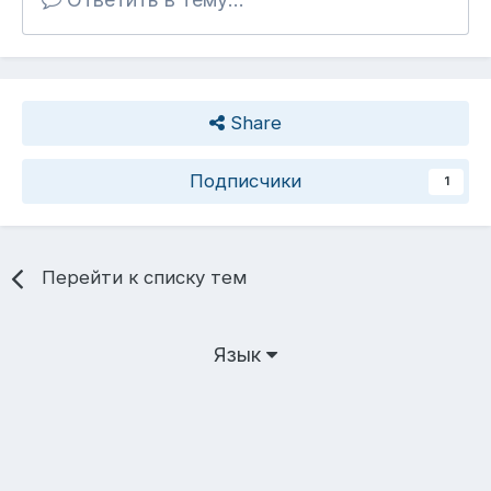
Share
Подписчики
1
Перейти к списку тем
Язык