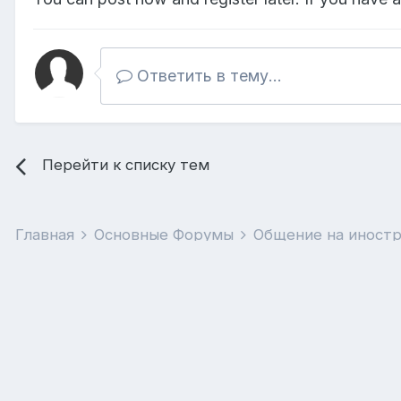
Ответить в тему...
Перейти к списку тем
Главная
Основные Форумы
Общение на иност