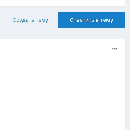
Создать тему
Ответить в тему