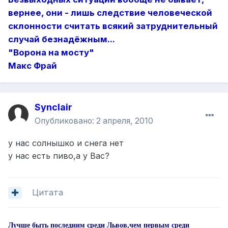
вернее, они - лишь следствие человеческой
склонности считать всякий затруднительный
случай безнадёжным...
"Ворона на мосту"
Макс Фрай
Synclair
Опубликовано:
2 апреля, 2010
у нас солнышко и снега нет
у нас есть пиво,а у Вас?
Цитата
Лучше быть последним среди Львов,чем первым среди