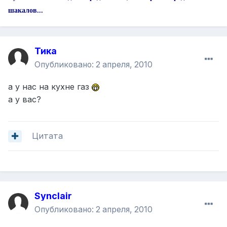
шакалов...
Тика
Опубликовано:
2 апреля, 2010
а у нас на кухне газ
а у вас?
Цитата
Synclair
Опубликовано:
2 апреля, 2010