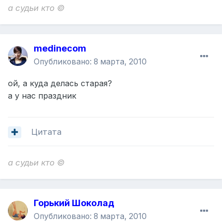
а судьи кто ©
medinecom
Опубликовано:
8 марта, 2010
ой, а куда делась старая?
а у нас праздник
Цитата
а судьи кто ©
Горький Шоколад
Опубликовано:
8 марта, 2010