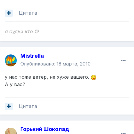
Цитата
а судьи кто ©
Mistrella
Опубликовано:
18 марта, 2010
у нас тоже ветер, не хуже вашего.
А у вас?
Цитата
Горький Шоколад