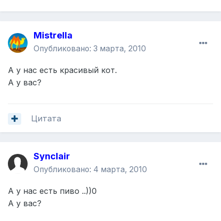
Mistrella
Опубликовано:
3 марта, 2010
А у нас есть красивый кот.
А у вас?
Цитата
Synclair
Опубликовано:
4 марта, 2010
А у нас есть пиво ..))0
А у вас?