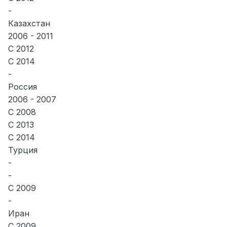
-
Казахстан
2006 - 2011
С 2012
С 2014
-
Россия
2006 - 2007
С 2008
С 2013
С 2014
Турция
-
-
С 2009
-
Иран
С 2009