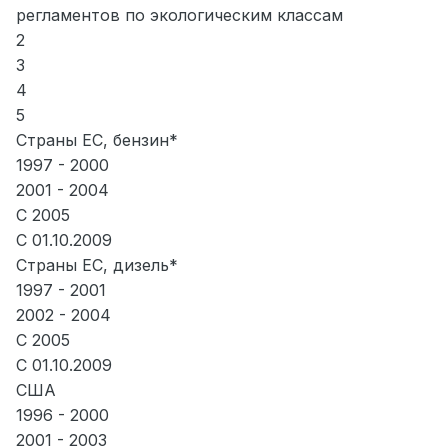
регламентов по экологическим классам
2
3
4
5
Страны ЕС, бензин*
1997 - 2000
2001 - 2004
С 2005
С 01.10.2009
Страны ЕС, дизель*
1997 - 2001
2002 - 2004
С 2005
С 01.10.2009
США
1996 - 2000
2001 - 2003