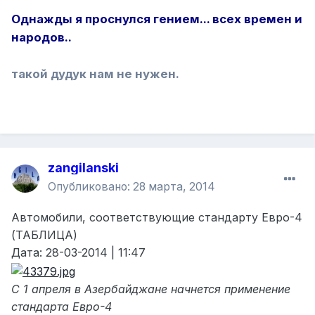
Однажды я проснулся гением... всех времен и
народов..
такой дудук нам не нужен.
zangilanski
Опубликовано:
28 марта, 2014
Автомобили, соответствующие стандарту Евро-4
(ТАБЛИЦА)
Дата: 28-03-2014 | 11:47
C 1 апреля в Азербайджане начнется применение
стандарта Евро-4