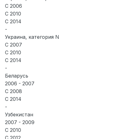
С 2006
С 2010
С 2014
-
Украина, категория N
С 2007
С 2010
С 2014
-
Беларусь
2006 - 2007
С 2008
С 2014
-
Узбекистан
2007 - 2009
С 2010
С 2012