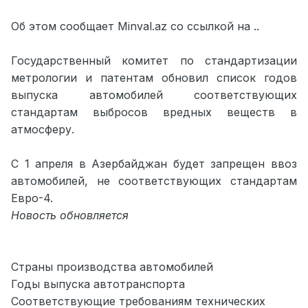
Об этом сообщает Minval.az со ссылкой на ..
Государственный комитет по стандартизации
метрологии и патентам обновил список годов
выпуска автомобилей соответствующих
стандартам выбросов вредных веществ в
атмосферу.
С 1 апреля в Азербайджан будет запрещен ввоз
автомобилей, не соответствующих стандартам
Евро-4.
Новость обновляется
Страны производства автомобилей
Годы выпуска автотранспорта
Соответствующие требованиям технических