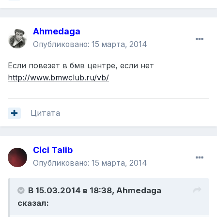
Ahmedaga
Опубликовано:
15 марта, 2014
Если повезет в бмв центре, если нет
http://www.bmwclub.ru/vb/
Цитата
Cici Talib
Опубликовано:
15 марта, 2014
В 15.03.2014 в 18:38, Ahmedaga
сказал: