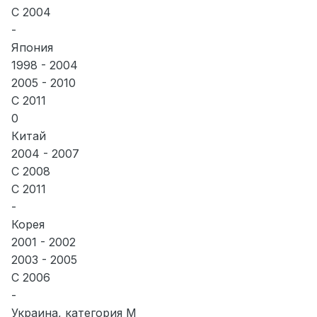
С 2004
-
Япония
1998 - 2004
2005 - 2010
С 2011
0
Китай
2004 - 2007
С 2008
С 2011
-
Корея
2001 - 2002
2003 - 2005
С 2006
-
Украина, категория М