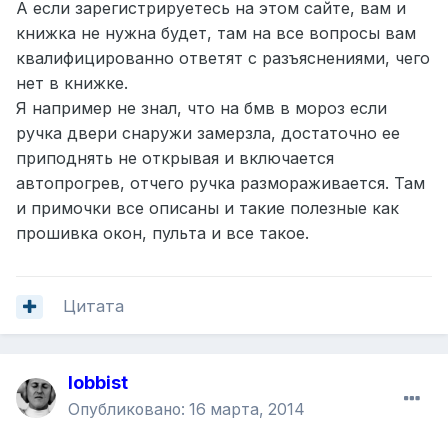
А если зарегистрируетесь на этом сайте, вам и
книжка не нужна будет, там на все вопросы вам
квалифицированно ответят с разъяснениями, чего
нет в книжке.
Я например не знал, что на бмв в мороз если
ручка двери снаружи замерзла, достаточно ее
приподнять не открывая и включается
автопрогрев, отчего ручка размораживается. Там
и примочки все описаны и такие полезные как
прошивка окон, пульта и все такое.
Цитата
lobbist
Опубликовано:
16 марта, 2014