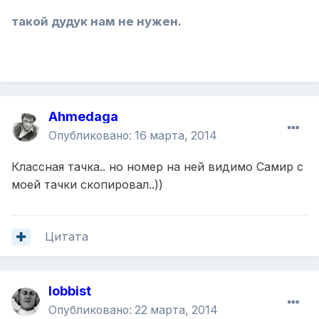
такой дудук нам не нужен.
Ahmedaga
Опубликовано:
16 марта, 2014
Классная тачка.. но номер на ней видимо Самир с
моей тачки скопировал..))
Цитата
lobbist
Опубликовано:
22 марта, 2014