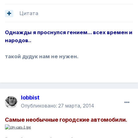
Цитата
Однажды я проснулся гением... всех времен и
народов..
такой дудук нам не нужен.
lobbist
Опубликовано:
27 марта, 2014
Самые необычные городские автомобили.