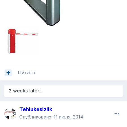
Цитата
2 weeks later...
Tehlukesizlik
Опубликовано:
11 июля, 2014