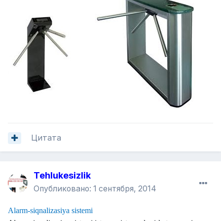
Цитата
Tehlukesizlik
Опубликовано:
1 сентября, 2014
Alarm-siqnalizasiya sistemi