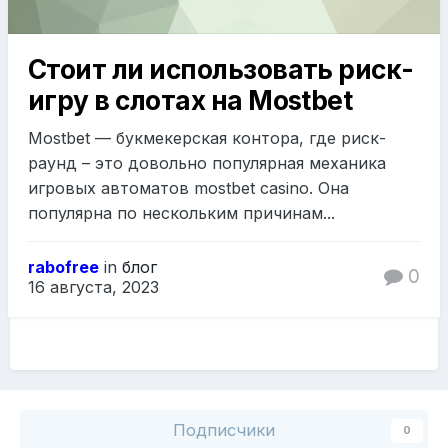
то, что должно быть доступным для поисковых
роботов. В этом случае будут проблемы.
Попадёт ли страница в поисковую выдачу,
Стоит ли использовать риск-
зависит от её содержимого. Если с ней всё в
игру в слотах на Mostbet
порядке, робот проиндексирует её и в скором
времени она появится в поисковой выдаче.
Mostbet — букмекерская контора, где риск-
2. С помощью ссылок с других сайтов. Быстро
раунд – это довольно популярная механика
обратить внимание поисковых систем на вашу
игровых автоматов mostbet casino. Она
новую страницу можно, разместив ссылки на неё
популярна по нескольким причинам...
на других порталах. Если один из них будет
новостным, скорее всего, страница быстро
rabofree
in
блог
0
попадёт в выдачу, так как поисковики часто
16 августа, 2023
проверяют такие сайты и ссылки на них считают
полезными. В некоторых случаях индексирование
может занять меньше суток
индексирование
сайтов роботами
.
Пауки от конкретных сервисов. В Yandex есть
Подписчики
несколько десятков сервисов, отдельный робот
0