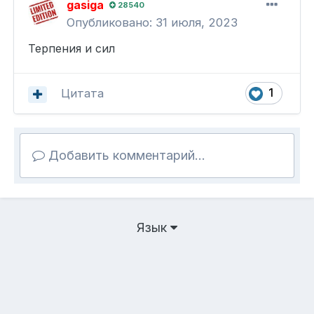
gasiga
28540
Опубликовано:
31 июля, 2023
Терпения и сил
Цитата
1
Добавить комментарий...
Язык