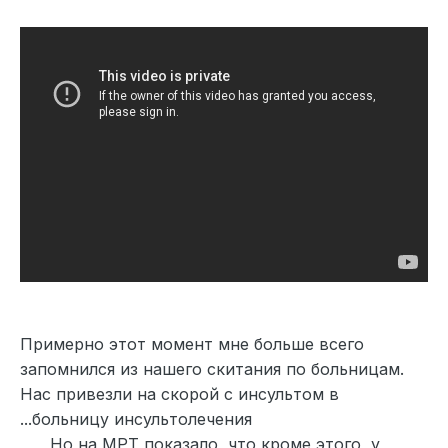
Примерно этот момент мне больше всего
запомнился из нашего скитания по больницам.
Нас привезли на скорой с инсультом в
...больницу инсультолечения
Но на МРТ показало, что кроме этого, у