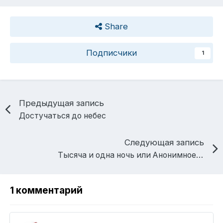
Share
Подписчики
1
Предыдущая запись
Достучаться до небес
Следующая запись
Тысяча и одна ночь или Анонимное собрание алкоголиков
1 комментарий