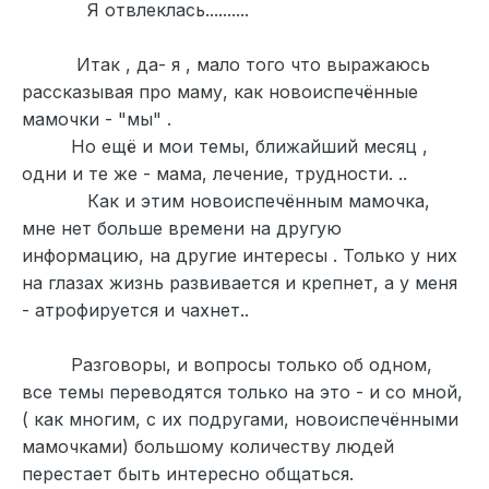
Я отвлеклась..........
Итак , да- я , мало того что выражаюсь
рассказывая про маму, как новоиспечённые
мамочки - "мы" .
Но ещё и мои темы, ближайший месяц ,
одни и те же - мама, лечение, трудности. ..
Как и этим новоиспечённым мамочка,
мне нет больше времени на другую
информацию, на другие интересы . Только у них
на глазах жизнь развивается и крепнет, а у меня
- атрофируется и чахнет..
Разговоры, и вопросы только об одном,
все темы переводятся только на это - и со мной,
( как многим, с их подругами, новоиспечёнными
мамочками) большому количеству людей
перестает быть интересно общаться.