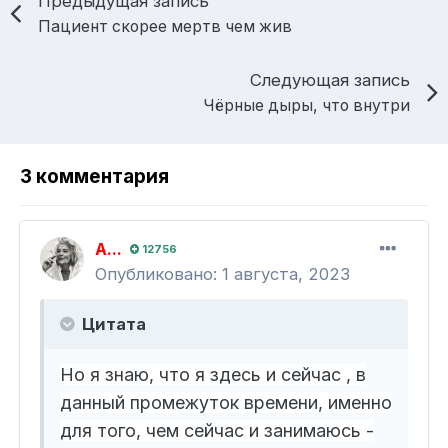
Предыдущая запись
Пациент скорее мертв чем жив
Следующая запись
Чёрные дыры, что внутри
3 комментария
A...
12756
Опубликовано:
1 августа, 2023
Цитата
Но я знаю, что я здесь и сейчас , в
данный промежуток времени, именно
для того, чем сейчас и занимаюсь -