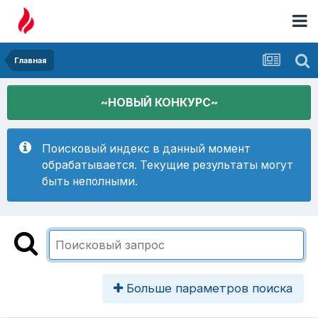
Главная
~НОВЫЙ КОНКУРС~
Поисковый индекс в данный момент
обрабатывается. Текущие результаты могут
быть неполными.
Больше параметров поиска