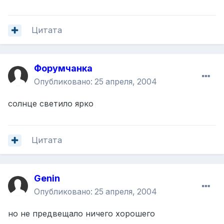
Цитата
Форумчанка
Опубликовано:
25 апреля, 2004
солнце светило ярко
Цитата
Genin
Опубликовано:
25 апреля, 2004
но не предвещало ничего хорошего