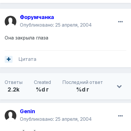
Форумчанка
Опубликовано:
25 апреля, 2004
Она закрыла глаза
Цитата
Ответы
Created
Последний ответ
2.2k
%d г
%d г
Genin
Опубликовано:
25 апреля, 2004