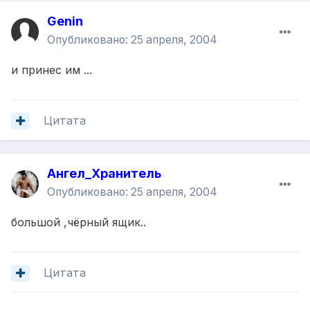
Genin
Опубликовано:
25 апреля, 2004
и принес им ...
Цитата
Ангел_Хранитель
Опубликовано:
25 апреля, 2004
большой ,чёрный ящик..
Цитата