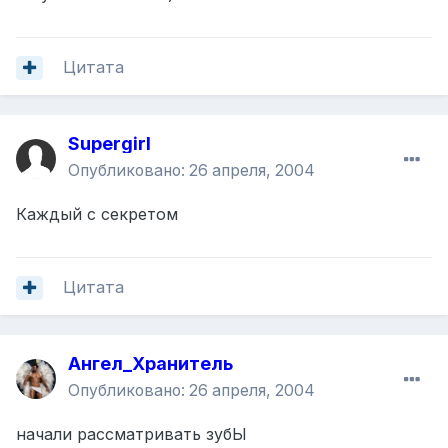
Цитата
Supergirl
Опубликовано:
26 апреля, 2004
Каждый с секретом
Цитата
Ангел_Хранитель
Опубликовано:
26 апреля, 2004
начали рассматривать зубЫ