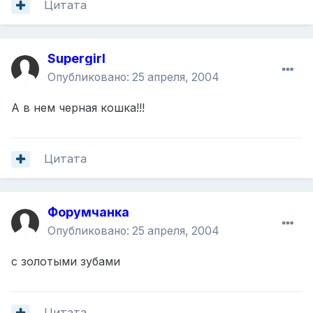
Цитата
Supergirl
Опубликовано:
25 апреля, 2004
А в нем черная кошка!!!
Цитата
Форумчанка
Опубликовано:
25 апреля, 2004
с золотыми зубами
Цитата