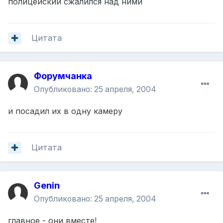
полицейский сжалился над ними
Цитата
Форумчанка
Опубликовано:
25 апреля, 2004
и посадил их в одну камеру
Цитата
Genin
Опубликовано:
25 апреля, 2004
главное - они вместе!