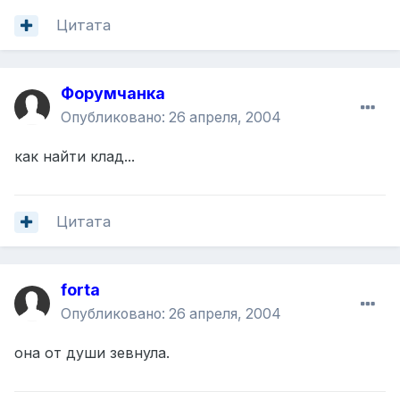
Цитата
Форумчанка
Опубликовано:
26 апреля, 2004
как найти клад...
Цитата
forta
Опубликовано:
26 апреля, 2004
она от души зевнула.