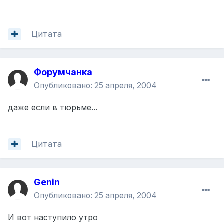
Цитата
Форумчанка
Опубликовано:
25 апреля, 2004
даже если в тюрьме...
Цитата
Genin
Опубликовано:
25 апреля, 2004
И вот наступило утро