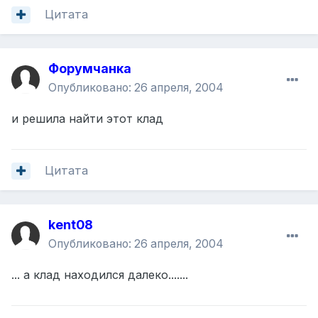
Цитата
Форумчанка
Опубликовано:
26 апреля, 2004
и решила найти этот клад
Цитата
kent08
Опубликовано:
26 апреля, 2004
... а клад находился далеко.......