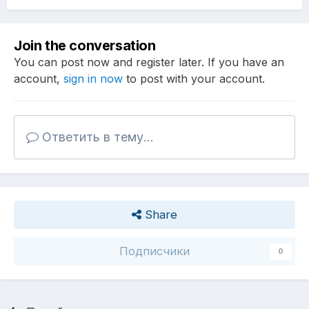
Join the conversation
You can post now and register later. If you have an
account,
sign in now
to post with your account.
Ответить в тему...
Share
Подписчики
0