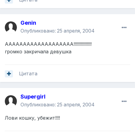
Genin
Опубликовано:
25 апреля, 2004
ААААААААААААААААААА!!!!!!!!!!!!!!!
громко закричала девушка
Цитата
Supergirl
Опубликовано:
25 апреля, 2004
Лови кошку, убежит!!!!