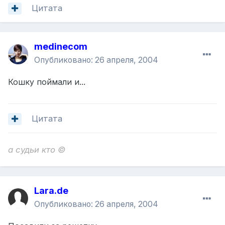
Цитата
medinecom
Опубликовано:
26 апреля, 2004
Кошку поймали и...
Цитата
а судьи кто ©
Lara.de
Опубликовано:
26 апреля, 2004