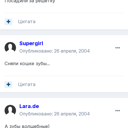
Посадили за решетку
Цитата
Supergirl
Опубликовано:
26 апреля, 2004
Сняли кошке зубы...
Цитата
Lara.de
Опубликовано:
26 апреля, 2004
А зубы волшебные)