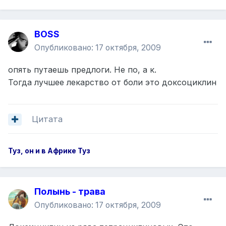
BOSS
Опубликовано:
17 октября, 2009
опять путаешь предлоги. Не по, а к.
Тогда лучшее лекарство от боли это доксоциклин
Цитата
Туз, он и в Африке Туз
Полынь - трава
Опубликовано:
17 октября, 2009