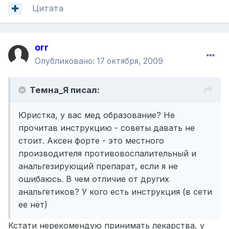
Цитата
orr
Опубликовано:
17 октября, 2009
Темна_Я писал:
Юристка, у вас мед образование? Не
прочитав инструкцию - советы давать не
стоит. Аксен форте - это местного
производителя противовоспалительный и
анальгезирующий препарат, если я не
ошибаюсь. В чем отличие от других
анальгетиков? У кого есть инструкция (в сети
ее нет)
Кстати нерекомендую принимать лекарства, у