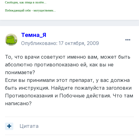
Свободен, как птица в полёте...
Побеждающий себя - могущественен...
Темна_Я
Опубликовано:
17 октября, 2009
То, что врачи советуют именно вам, может быть
абсолютно противопоказано ей, как вы не
понимаете?
Если вы принимали этот препарат, у вас должна
быть инструкция. Найдите пожалуйста заголовки
Противопоказания и Побочные действия. Что там
написано?
Цитата