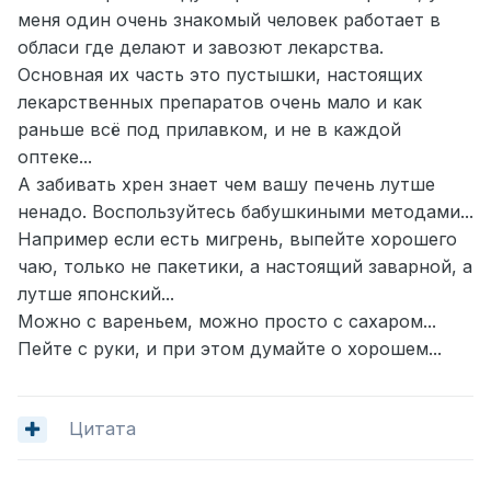
меня один очень знакомый человек работает в
обласи где делают и завозют лекарства.
Основная их часть это пустышки, настоящих
лекарственных препаратов очень мало и как
раньше всё под прилавком, и не в каждой
оптеке...
А забивать хрен знает чем вашу печень лутше
ненадо. Воспользуйтесь бабушкиными методами...
Например если есть мигрень, выпейте хорошего
чаю, только не пакетики, а настоящий заварной, а
лутше японский...
Можно с вареньем, можно просто с сахаром...
Пейте с руки, и при этом думайте о хорошем...
Цитата