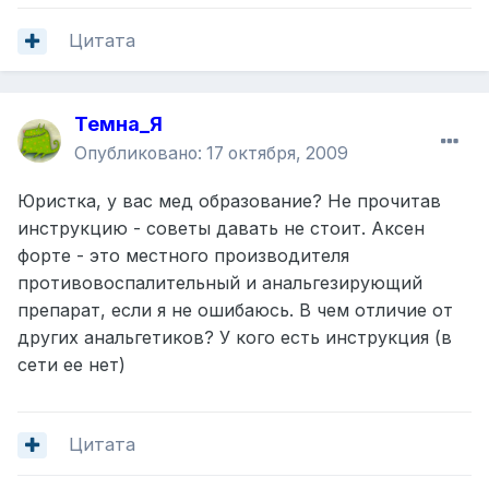
Цитата
Темна_Я
Опубликовано:
17 октября, 2009
Юристка, у вас мед образование? Не прочитав
инструкцию - советы давать не стоит. Аксен
форте - это местного производителя
противовоспалительный и анальгезирующий
препарат, если я не ошибаюсь. В чем отличие от
других анальгетиков? У кого есть инструкция (в
сети ее нет)
Цитата