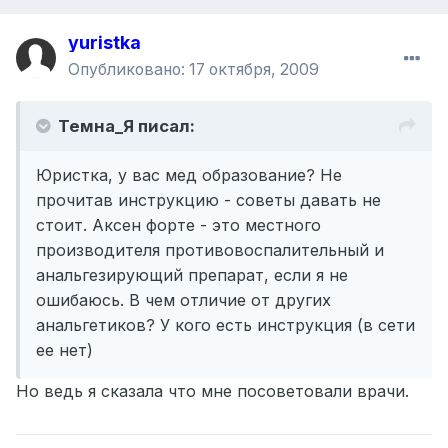
yuristka
Опубликовано:
17 октября, 2009
Темна_Я писал:
Юристка, у вас мед образование? Не
прочитав инструкцию - советы давать не
стоит. Аксен форте - это местного
производителя противовоспалительный и
анальгезирующий препарат, если я не
ошибаюсь. В чем отличие от других
анальгетиков? У кого есть инструкция (в сети
ее нет)
Но ведь я сказала что мне посоветовали врачи.