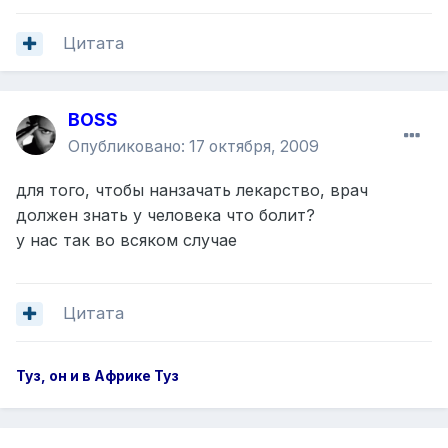
Цитата
BOSS
Опубликовано:
17 октября, 2009
для того, чтобы нанзачать лекарство, врач
должен знать у человека что болит?
у нас так во всяком случае
Цитата
Туз, он и в Африке Туз