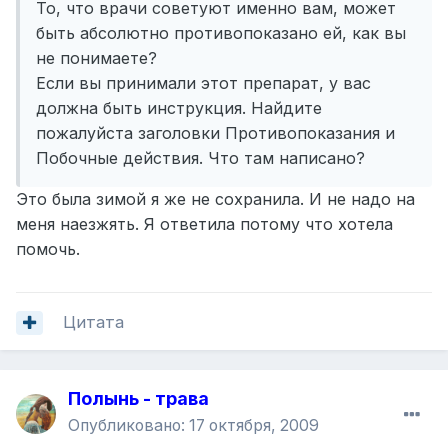
То, что врачи советуют именно вам, может
быть абсолютно противопоказано ей, как вы
не понимаете?
Если вы принимали этот препарат, у вас
должна быть инструкция. Найдите
пожалуйста заголовки Противопоказания и
Побочные действия. Что там написано?
Это была зимой я же не сохранила. И не надо на
меня наезжять. Я ответила потому что хотела
помочь.
Цитата
Полынь - трава
Опубликовано:
17 октября, 2009