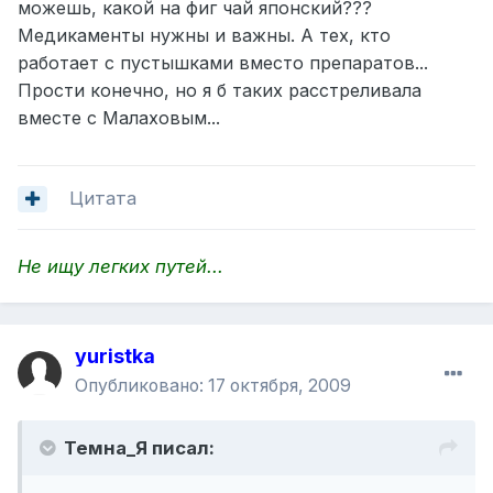
можешь, какой на фиг чай японский???
Медикаменты нужны и важны. А тех, кто
работает с пустышками вместо препаратов...
Прости конечно, но я б таких расстреливала
вместе с Малаховым...
Цитата
Не ищу легких путей...
yuristka
Опубликовано:
17 октября, 2009
Темна_Я писал: