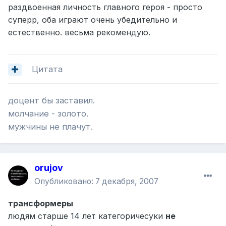
раздвоенная личность главного героя - просто
суперр, оба играют очень убедительно и
естественно. весьма рекомендую.
Цитата
доцент бы заставил.
молчание - золото.
мужчины не плачут.
orujov
Опубликовано:
7 декабря, 2007
трансформеры
людям старше 14 лет категоричесуки
не