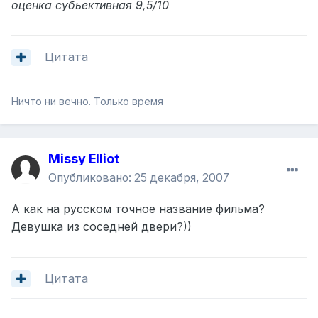
оценка субьективная 9,5/10
Цитата
Ничто ни вечно. Только время
Missy Elliot
Опубликовано:
25 декабря, 2007
А как на русском точное название фильма?
Девушка из соседней двери?))
Цитата