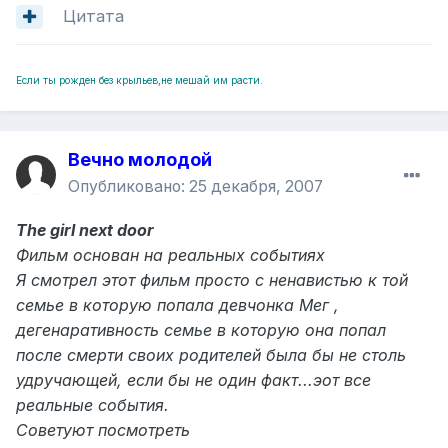
Цитата
Если ты рожден без крыльев,не мешай им расти.
Вечно молодой
Опубликовано:
25 декабря, 2007
The girl next door
Фильм основан на реальных событиях
Я смотрел этот фильм просто с ненавистью к той
семье в которую попала девчонка Мег ,
дегенаративность семье в которую она попал
после смерти своих родителей была бы не столь
удручающей, если бы не один факт...эот все
реальные события.
Советуют посмотреть