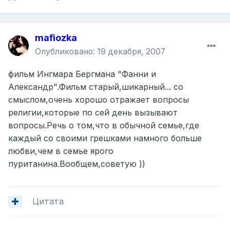
mafiozka
Опубликовано:
19 декабря, 2007
фильм Ингмара Бергмана "Фанни и
Александр".Фильм старый,шикарный... со
смыслом,очень хорошо отражает вопросы
религии,которые по сей день вызывают
вопросы.Речь о том,что в обычной семье,где
каждый со своими грешками намного больше
любви,чем в семье ярого
пуританина.Вообщем,советую ))
Цитата