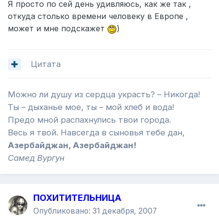
Я просто по сей день удивляюсь, как же так ,
откуда столько времени человеку в Европе ,
может и мне подскажет
)
Цитата
Можно ли душу из сердца украсть? – Никогда!
Ты – дыханье мое, ты – мой хлеб и вода!
Предо мной распахнулись твои города.
Весь я твой. Навсегда в сыновья тебе дан,
Азербайджан, Азербайджан!
Самед Вургун
ПОХИТИТЕЛЬНИЦА
Опубликовано:
31 декабря, 2007