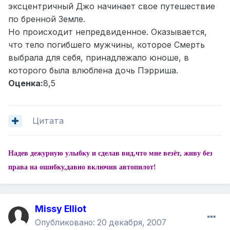
эксцентричный Джо начинает свое путешествие
по бренной Земле.
Но происходит непредвиденное. Оказывается,
что тело погибшего мужчины, которое Смерть
выбрала для себя, принадлежало юноше, в
которого была влюблена дочь Пэрриша.
Оценка:
8,5
Цитата
Надев дежурную улыбку и сделав вид,что мне везёт, живу без
права на ошибку,давно включив автопилот!
Missy Elliot
Опубликовано:
20 декабря, 2007