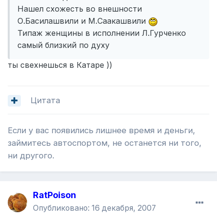
Нашел схожесть во внешности
О.Басилашвили и М.Саакашвили
Типаж женщины в исполнении Л.Гурченко
самый близкий по духу
ты свехнешься в Катаре ))
Цитата
Если у вас появились лишнее время и деньги,
займитесь автоспортом, не останется ни того,
ни другого.
RatPoison
Опубликовано:
16 декабря, 2007