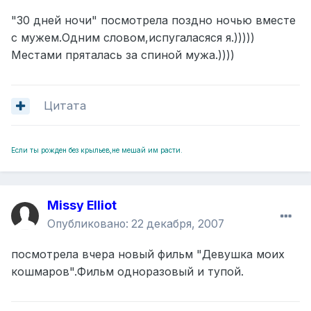
"30 дней ночи" посмотрела поздно ночью вместе
с мужем.Одним словом,испугаласяся я.)))))
Местами пряталась за спиной мужа.))))
Цитата
Если ты рожден без крыльев,не мешай им расти.
Missy Elliot
Опубликовано:
22 декабря, 2007
посмотрела вчера новый фильм "Девушка моих
кошмаров".Фильм одноразовый и тупой.