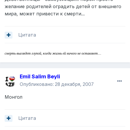
желание родителей оградить детей от внешнего
мира, может привести к смерти...
Цитата
смерть выглядет глупой, когда жизнь ей ничего не оставляет....
Emil Salim Beyli
Опубликовано:
28 декабря, 2007
Монгол
Цитата