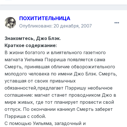
ПОХИТИТЕЛЬНИЦА
Опубликовано:
20 декабря, 2007
Знакомтесь, Джо Блэк.
Краткое содержание:
В жизни богатого и влиятельного газетного
магната Уильяма Пэрриша появляется сама
Смерть, принявшая обличие обворожительного
молодого человека по имени Джо Блэк. Смерть,
уставшая от своих привычных
обязанностей,предлагает Пэрришу необычное
соглашение: магнат станет проводником Джо в
мире живых, где тот планирует провести свой
отпуск. По окончании каникул Смерть заберет
Пэрриша с собой.
С помощью Уильяма, загадочный и