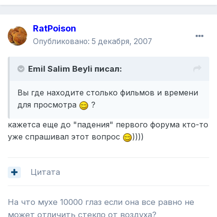
RatPoison
Опубликовано:
5 декабря, 2007
Emil Salim Beyli писал:
Вы где находите столько фильмов и времени
для просмотра
?
кажетса еще до "падения" первого форума кто-то
уже спрашивал этот вопрос
))))
Цитата
На что мухе 10000 глаз если она все равно не
может отличить стекло от воздуха?