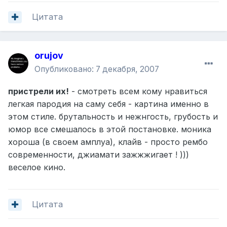
Цитата
orujov
Опубликовано:
7 декабря, 2007
пристрели их!
- смотреть всем кому нравиться
легкая пародия на саму себя - картина именно в
этом стиле. брутальность и нежнгость, грубость и
юмор все смешалось в этой постановке. моника
хороша (в своем амплуа), клайв - просто рембо
современности, джиамати зажжжигает ! )))
веселое кино.
Цитата