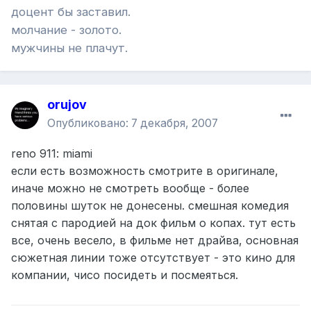
доцент бы заставил.
молчание - золото.
мужчины не плачут.
orujov
Опубликовано:
7 декабря, 2007
reno 911: miami
если есть возможность смотрите в оригинале,
иначе можно не смотреть вообще - более
половины шуток не донесены. смешная комедия
снятая с пародией на док фильм о копах. тут есть
все, очень весело, в фильме нет драйва, основная
сюжетная линии тоже отсутствует - это кино для
компании, чисо посидеть и посмеяться.