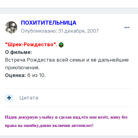
ПОХИТИТЕЛЬНИЦА
Опубликовано:
31 декабря, 2007
"Шрек-Рождество".
О фильме:
Встреча Рождества всей семьи и её дальнейшие
приключения.
Оценка:
6 из 10.
Цитата
Надев дежурную улыбку и сделав вид,что мне везёт, живу без
права на ошибку,давно включив автопилот!