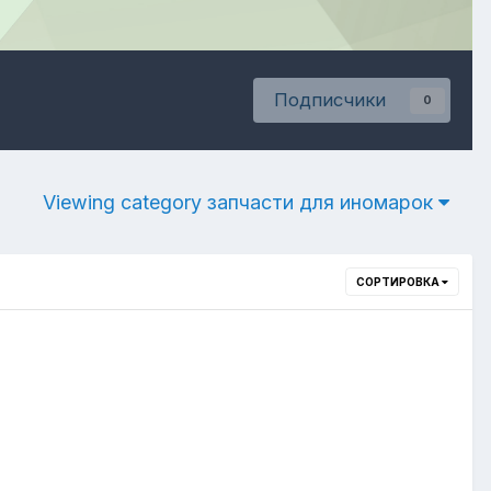
Подписчики
0
Viewing category запчасти для иномарок
СОРТИРОВКА