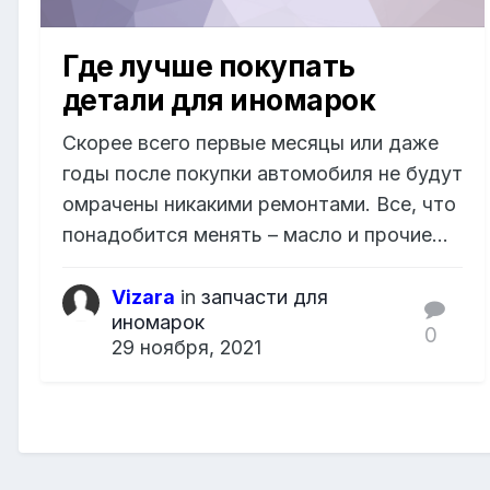
Где лучше покупать
детали для иномарок
Скорее всего первые месяцы или даже
годы после покупки автомобиля не будут
омрачены никакими ремонтами. Все, что
понадобится менять – масло и прочие...
Vizara
in
запчасти для
иномарок
0
29 ноября, 2021