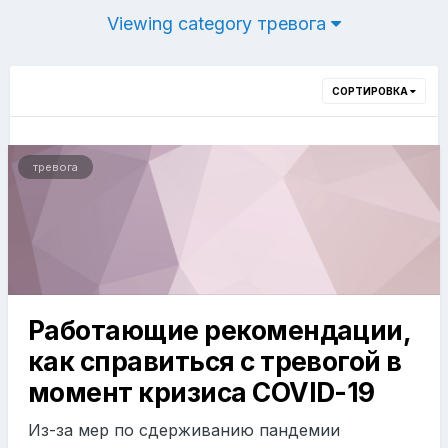
Viewing category тревога
СОРТИРОВКА
тревога
Работающие рекомендации,
как справиться с тревогой в
момент кризиса COVID-19
Из-за мер по сдерживанию пандемии