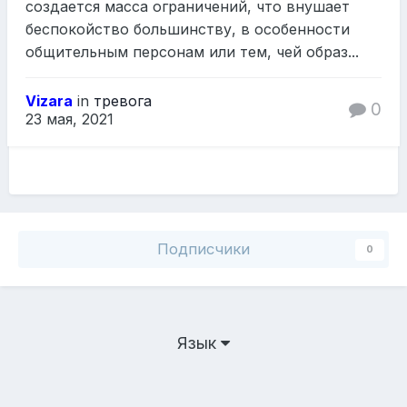
создается масса ограничений, что внушает
беспокойство большинству, в особенности
общительным персонам или тем, чей образ...
Vizara
in
тревога
0
23 мая, 2021
Подписчики
0
Язык