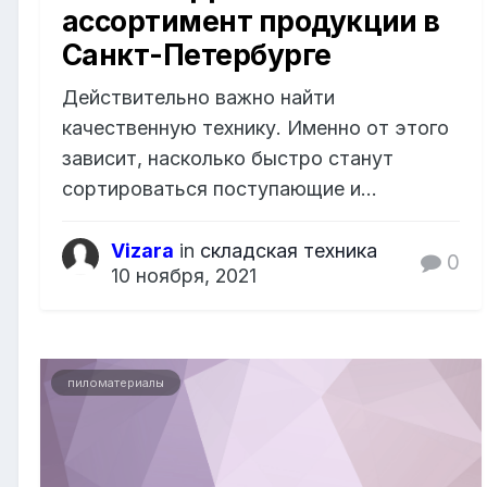
ассортимент продукции в
Санкт-Петербурге
Действительно важно найти
качественную технику. Именно от этого
зависит, насколько быстро станут
сортироваться поступающие и...
Vizara
in
складская техника
0
10 ноября, 2021
пиломатериалы