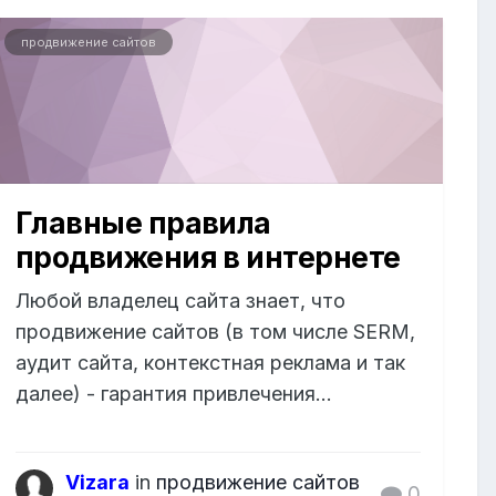
продвижение сайтов
Главные правила
продвижения в интернете
Любой владелец сайта знает, что
продвижение сайтов (в том числе SERM,
аудит сайта, контекстная реклама и так
далее) - гарантия привлечения...
Vizara
in
продвижение сайтов
0