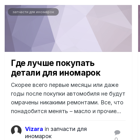
запчасти для иномарок
Где лучше покупать
детали для иномарок
Скорее всего первые месяцы или даже
годы после покупки автомобиля не будут
омрачены никакими ремонтами. Все, что
понадобится менять – масло и прочие...
Vizara
in
запчасти для
иномарок
0