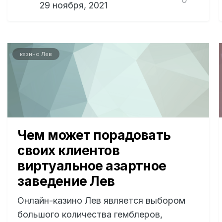
29 ноября, 2021
казино Лев
Чем может порадовать
своих клиентов
виртуальное азартное
заведение Лев
Онлайн-казино Лев является выбором
большого количества гемблеров,