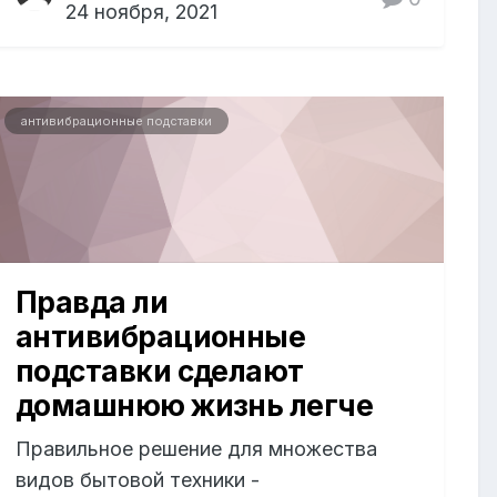
24 ноября, 2021
антивибрационные подставки
Правда ли
антивибрационные
подставки сделают
домашнюю жизнь легче
Правильное решение для множества
видов бытовой техники -