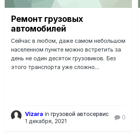
Ремонт грузовых
автомобилей
Сейчас в любом, даже самом небольшом
населенном пункте можно встретить за
день не один десяток грузовиков. Без
этого транспорта уже сложно...
Vizara
in
грузовой автосервис
0
1 декабря, 2021