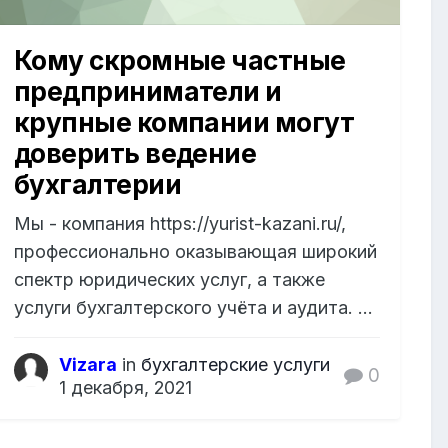
Кому скромные частные
предприниматели и
крупные компании могут
доверить ведение
бухгалтерии
Мы - компания https://yurist-kazani.ru/,
профессионально оказывающая широкий
спектр юридических услуг, а также
услуги бухгалтерского учёта и аудита. ...
Vizara
in
бухгалтерские услуги
0
1 декабря, 2021