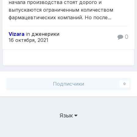
начала производства стоят дорого и
выпускаются ограниченным количеством
фармацевтических компаний. Но после...
Vizara
in
дженерики
0
16 октября, 2021
Подписчики
0
Язык