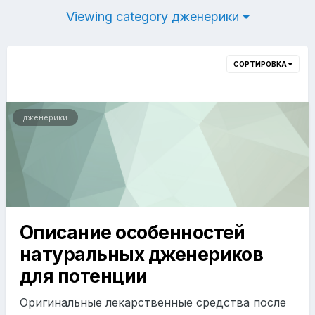
Viewing category дженерики
СОРТИРОВКА
дженерики
Описание особенностей
натуральных дженериков
для потенции
Оригинальные лекарственные средства после