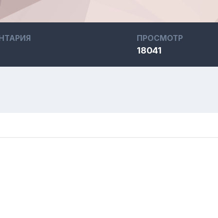
НТАРИЯ
ПРОСМОТР
18041