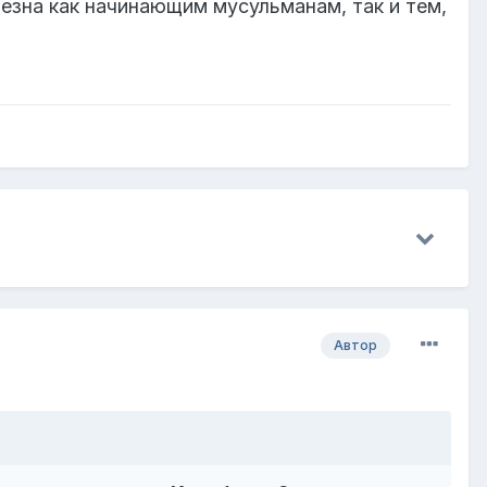
лезна как начинающим мусульманам, так и тем,
Автор