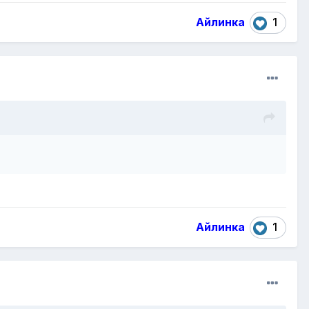
Айлинка
1
Айлинка
1