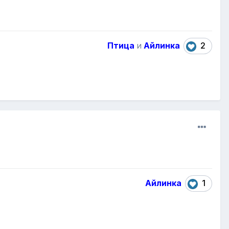
Птица
и
Айлинка
2
Айлинка
1