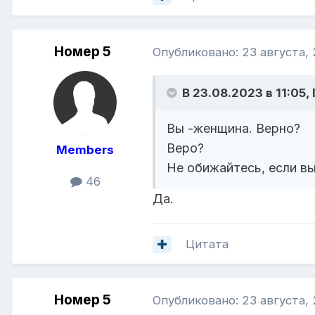
Номер 5
Опубликовано:
23 августа,
В 23.08.2023 в 11:05,
Вы -женщина. Верно?
Веро?
Members
Не обижайтесь, если вы
46
Да.
Цитата
Номер 5
Опубликовано:
23 августа,