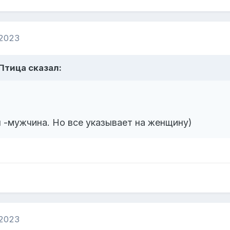
 2023
Птица
сказал:
 -мужчина. Но все указывает на женщину)
 2023