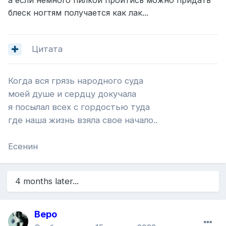
блеск ногтям получается как лак...
Цитата
Когда вся грязь народного суда
моей душе и сердцу докучала
я посылал всех с гордостью туда
где наша жизнь взяла свое начало..
Есенин
4 months later...
Веро