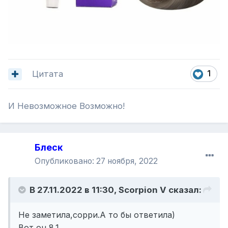
Цитата
1
И Невозможное Возможно!
Блеск
Опубликовано:
27 ноября, 2022
В 27.11.2022 в 11:30,
Scorpion V
сказал:
Не заметила,сорри.А то бы ответила)
Вот он 8.1.