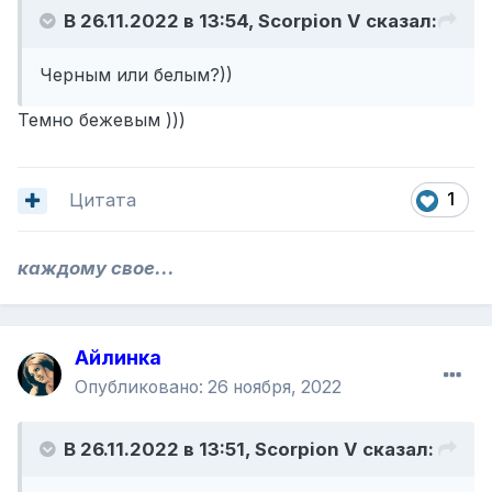
В 26.11.2022 в 13:54,
Scorpion V
сказал:
Черным или белым?))
Темно бежевым )))
Цитата
1
каждому свое...
Айлинка
Опубликовано:
26 ноября, 2022
В 26.11.2022 в 13:51,
Scorpion V
сказал: