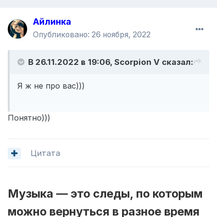
Айлинка
Опубликовано:
26 ноября, 2022
В 26.11.2022 в 19:06,
Scorpion V
сказал:
Я ж не про вас)))
Понятно)))
Цитата
Музыка — это следы, по которым
можно вернуться в разное время