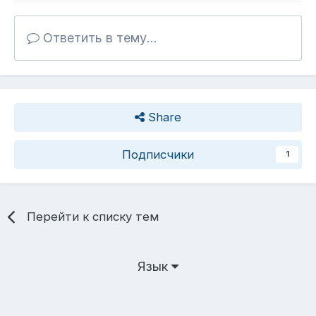
Ответить в тему...
Share
Подписчики
1
Перейти к списку тем
Язык