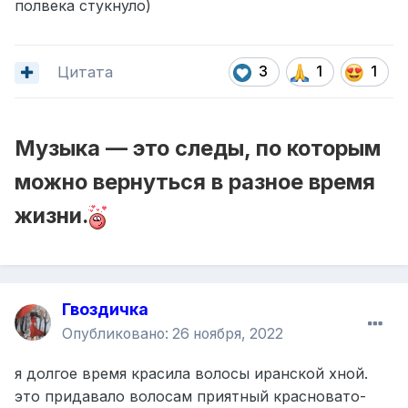
полвека стукнуло)
Цитата
3
1
1
Музыка — это следы, по которым
можно вернуться в разное время
жизни.
Гвоздичка
Опубликовано:
26 ноября, 2022
я долгое время красила волосы иранской хной.
это придавало волосам приятный красновато-