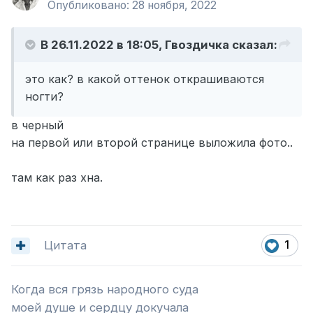
Опубликовано:
28 ноября, 2022
В 26.11.2022 в 18:05,
Гвоздичка
сказал:
это как? в какой оттенок открашиваются
ногти?
в черный
на первой или второй странице выложила фото..
там как раз хна.
Цитата
1
Когда вся грязь народного суда
моей душе и сердцу докучала