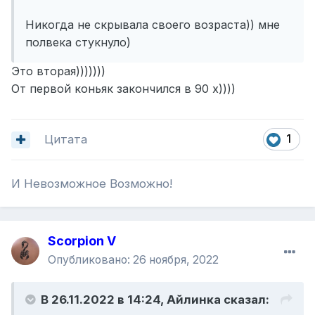
Никогда не скрывала своего возраста)) мне
полвека стукнуло)
Это вторая)))))))
От первой коньяк закончился в 90 х))))
Цитата
1
И Невозможное Возможно!
Scorpion V
Опубликовано:
26 ноября, 2022
В 26.11.2022 в 14:24,
Айлинка
сказал: