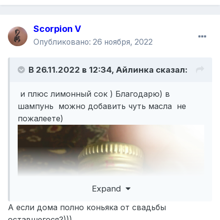
Scorpion V
Опубликовано:
26 ноября, 2022
В 26.11.2022 в 12:34,
Айлинка
сказал:
и плюс лимонный сок ) Благодарю) в
шампунь можно добавить чуть масла не
пожалеете)
Expand
А если дома полно коньяка от свадьбы
оставшегося?)))