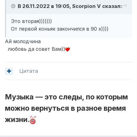
В 26.11.2022 в 19:05,
Scorpion V
сказал:
Это вторая)))))))
От первой коньяк закончился в 90 х))))
Ай молодчина
любовь да совет Вам))
Цитата
Музыка — это следы, по которым
можно вернуться в разное время
жизни.