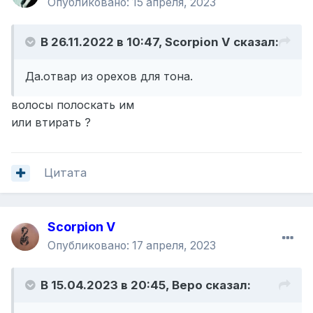
Опубликовано:
15 апреля, 2023
В 26.11.2022 в 10:47,
Scorpion V
сказал:
Да.отвар из орехов для тона.
волосы полоскать им
или втирать ?
Цитата
Scorpion V
Опубликовано:
17 апреля, 2023
В 15.04.2023 в 20:45,
Веро
сказал: