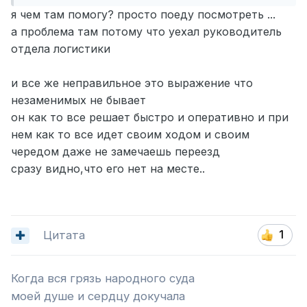
я чем там помогу? просто поеду посмотреть ...
а проблема там потому что уехал руководитель
отдела логистики
и все же неправильное это выражение что
незаменимых не бывает
он как то все решает быстро и оперативно и при
нем как то все идет своим ходом и своим
чередом даже не замечаешь переезд
сразу видно,что его нет на месте..
Цитата
1
Когда вся грязь народного суда
моей душе и сердцу докучала