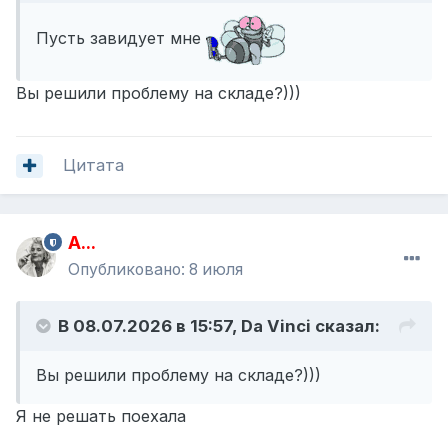
Пусть завидует мне
Вы решили проблему на складе?)))
Цитата
A...
Опубликовано:
8 июля
В 08.07.2026 в 15:57,
Da Vinci
сказал:
Вы решили проблему на складе?)))
Я не решать поехала