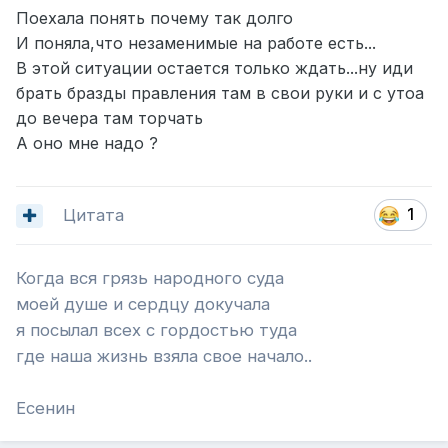
Поехала понять почему так долго
И поняла,что незаменимые на работе есть...
В этой ситуации остается только ждать...ну иди
брать бразды правления там в свои руки и с утоа
до вечера там торчать
А оно мне надо ?
Цитата
1
Когда вся грязь народного суда
моей душе и сердцу докучала
я посылал всех с гордостью туда
где наша жизнь взяла свое начало..
Есенин