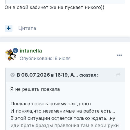
Он в свой кабинет же не пускает никого))
Цитата
intanella
Опубликовано:
8 июля
В 08.07.2026 в 16:19,
A...
сказал:
Я не решать поехала
Поехала понять почему так долго
И поняла,что незаменимые на работе есть...
В этой ситуации остается только ждать...ну
иди брать бразды правления там в свои руки