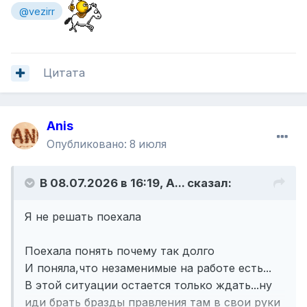
@vezirr
Цитата
Anis
Опубликовано:
8 июля
В 08.07.2026 в 16:19,
A...
сказал:
Я не решать поехала
Поехала понять почему так долго
И поняла,что незаменимые на работе есть...
В этой ситуации остается только ждать...ну
иди брать бразды правления там в свои руки