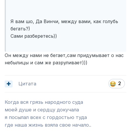
Я вам шо, Да Винчи, между вами, как голубь
бегать?)
Сами разберетесь))
Он между нами не бегает,сам придумывает о нас
небылицы и сам же разруливает)))
Цитата
2
Когда вся грязь народного суда
моей душе и сердцу докучала
я посылал всех с гордостью туда
где наша жизнь взяла свое начало..