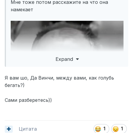
Мне тоже потом расскажите на что она
намекает
Expand
Я вам шо, Да Винчи, между вами, как голубь
бегать?)
Сами разберетесь))
Цитата
1
1