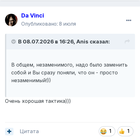
Da Vinci
Опубликовано:
8 июля
В 08.07.2026 в 16:26,
Anis
сказал:
В общем, незаменимого, надо было заменить
собой и Вы сразу поняли, что он - просто
незаменимый!))
Очень хорошая тактика)))
Цитата
1
1