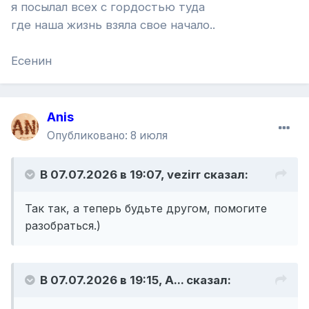
я посылал всех с гордостью туда
где наша жизнь взяла свое начало..
Есенин
Anis
Опубликовано:
8 июля
В 07.07.2026 в 19:07,
vezirr
сказал:
Так так, а теперь будьте другом, помогите
разобраться.)
В 07.07.2026 в 19:15,
A...
сказал: