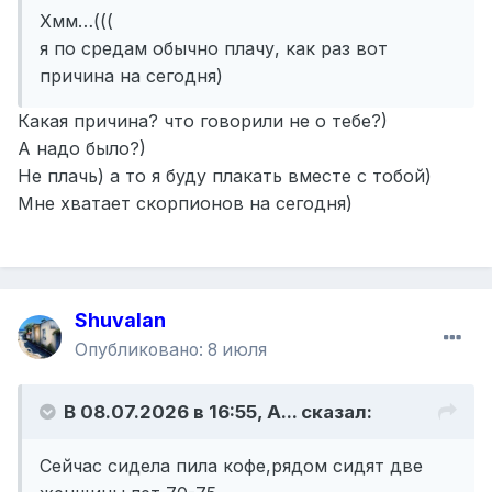
Хмм…(((
я по средам обычно плачу, как раз вот
причина на сегодня)
Какая причина? что говорили не о тебе?)
А надо было?)
Не плачь) а то я буду плакать вместе с тобой)
Мне хватает скорпионов на сегодня)
Shuvalan
Опубликовано:
8 июля
В 08.07.2026 в 16:55,
A...
сказал:
Сейчас сидела пила кофе,рядом сидят две