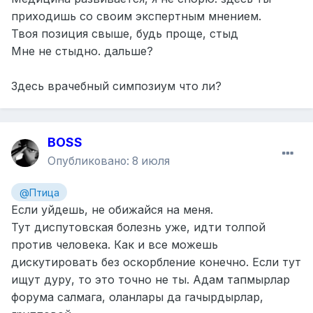
приходишь со своим экспертным мнением.
Твоя позиция свыше, будь проще, стыд
Мне не стыдно. дальше?
Здесь врачебный симпозиум что ли?
BOSS
Опубликовано:
8 июля
@Птица
Если уйдешь, не обижайся на меня.
Тут диспутовская болезнь уже, идти толпой
против человека. Как и все можешь
дискутировать без оскорбление конечно. Если тут
ищут дуру, то это точно не ты. Адам тапмырлар
форума салмага, оланлары да гачырдырлар,