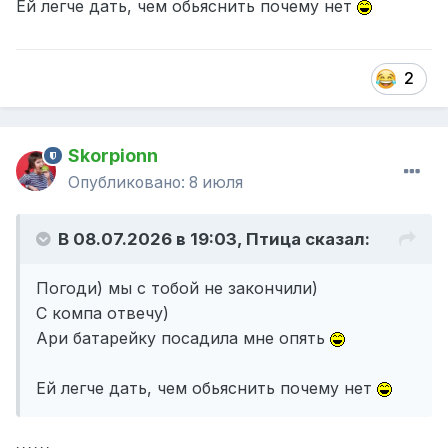
Ей легче дать, чем обьяснить почему нет
2
Skorpionn
Опубликовано:
8 июля
В 08.07.2026 в 19:03,
Птица
сказал:
Погоди) мы с тобой не закончили)
С компа отвечу)
Ари батарейку посадила мне опять
Ей легче дать, чем обьяснить почему нет