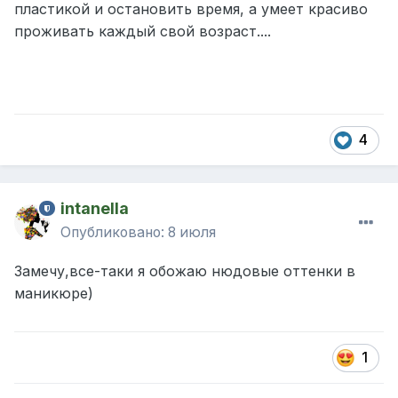
пластикой и остановить время, а умеет красиво
проживать каждый свой возраст....
4
intanella
Опубликовано:
8 июля
Замечу,все-таки я обожаю нюдовые оттенки в
маникюре)
1