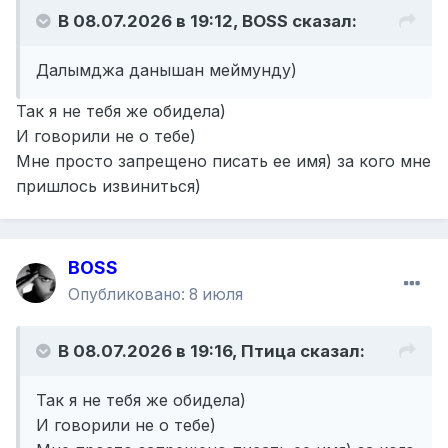
В 08.07.2026 в 19:12,
BOSS
сказал:
Далымджа данышан меймунду)
Так я не тебя же обидела)
И говорили не о тебе)
Мне просто запрещено писать ее имя) за кого мне
пришлось извиниться)
BOSS
Опубликовано:
8 июля
В 08.07.2026 в 19:16,
Птица
сказал:
Так я не тебя же обидела)
И говорили не о тебе)