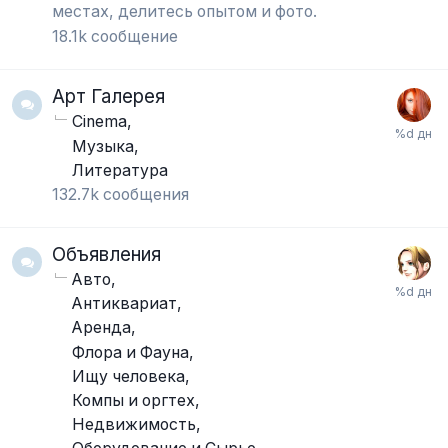
местах, делитесь опытом и фото.
18.1k
сообщение
Арт Галерея
Cinema
Музыка
Литература
132.7k
сообщения
Объявления
Авто
Антиквариат
Аренда
Флора и Фауна
Ищу человека
Компы и оргтех
Недвижимость