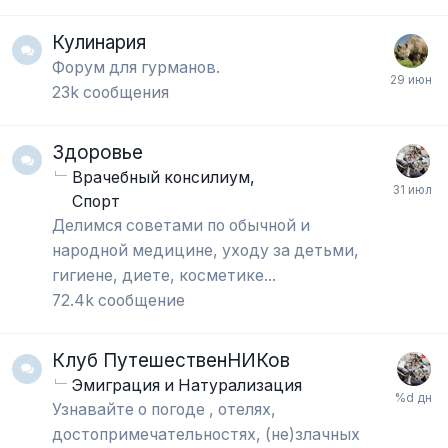
Кулинария
Форум для гурманов.
23k
сообщения
Здоровье
Врачебный консилиум
Спорт
Делимся советами по обычной и
народной медицине, уходу за детьми,
гигиене, диете, косметике...
72.4k
сообщение
Клуб ПутешественНИКов
Эмиграция и Натурализация
Узнавайте о погоде , отелях,
достопримечательностях, (не)злачных