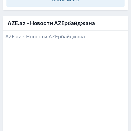
AZE.az - Новости AZEрбайджана
AZE.az - Новости AZEрбайджана