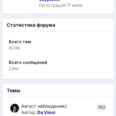
Регистрация
17 июля
Статистика форума
Всего тем
60.8k
Всего сообщений
2.9m
Темы
Август наблюдения:)
362
Автор:
Da Vinci