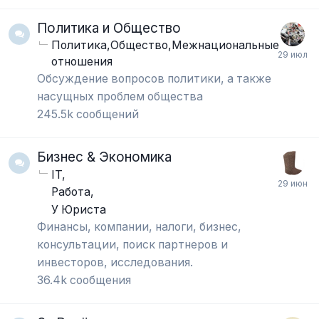
Политика и Общество
Политика,Общество,Межнациональные
отношения
Обсуждение вопросов политики, а также
насущных проблем общества
245.5k
сообщений
Бизнес & Экономика
IT
Работа
У Юриста
Финансы, компании, налоги, бизнес,
консультации, поиск партнеров и
инвесторов, исследования.
36.4k
сообщения