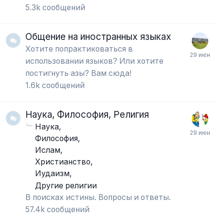
5.3k
сообщений
Общение на иностранных языках
Хотите попрактиковаться в
использовании языков? Или хотите
постигнуть азы? Вам сюда!
1.6k
сообщений
Наука, Философия, Религия
Наука
Философия
Ислам
Христианство
Иудаизм
Другие религии
В поисках истины. Вопросы и ответы.
57.4k
сообщений